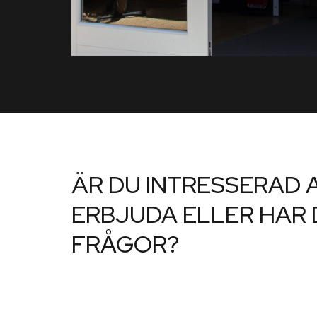
ÄR DU INTRESSERAD A
ERBJUDA ELLER HAR
FRÅGOR?