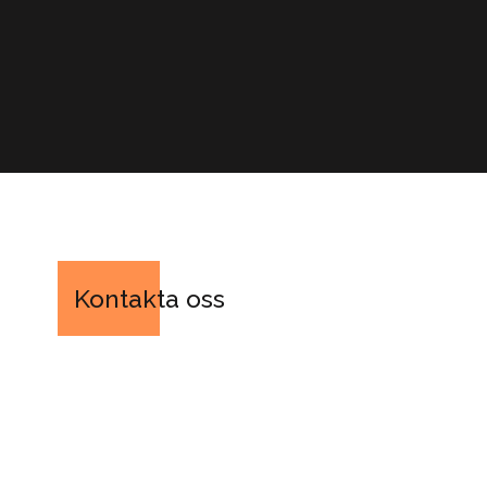
Kontakta oss