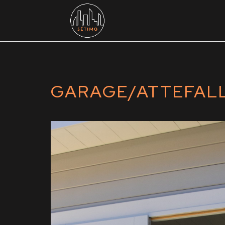
GARAGE/ATTEFAL